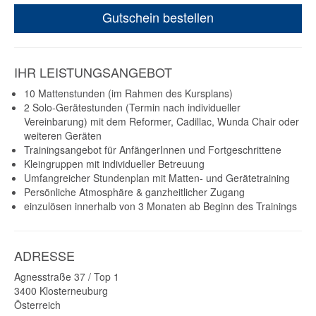
Gutschein bestellen
IHR LEISTUNGSANGEBOT
10 Mattenstunden (im Rahmen des Kursplans)
2 Solo-Gerätestunden (Termin nach individueller
Vereinbarung) mit dem Reformer, Cadillac, Wunda Chair oder
weiteren Geräten
Trainingsangebot für AnfängerInnen und Fortgeschrittene
Kleingruppen mit individueller Betreuung
Umfangreicher Stundenplan mit Matten- und Gerätetraining
Persönliche Atmosphäre & ganzheitlicher Zugang
einzulösen innerhalb von 3 Monaten ab Beginn des Trainings
ADRESSE
Agnesstraße 37 / Top 1
3400
Klosterneuburg
Österreich