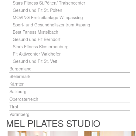
Stars Fitness St.Pölten/ Traisencenter
Gesund und Fit St. Pölten
MOVING Freizeitanlage Wimpassing
Sport- und Gesundheitszentrum Aspang
Best Fitness Mistelbach
Gesund und Fit Berndorf
Stars Fitness Klosterneuburg
Fit Aktivcenter Waidhofen
Gesund und Fit St. Veit
Burgenland
Steiermark
Kärnten
Salzburg
Oberösterreich
Tirol
Vorarlberg
MEL PILATES STUDIO