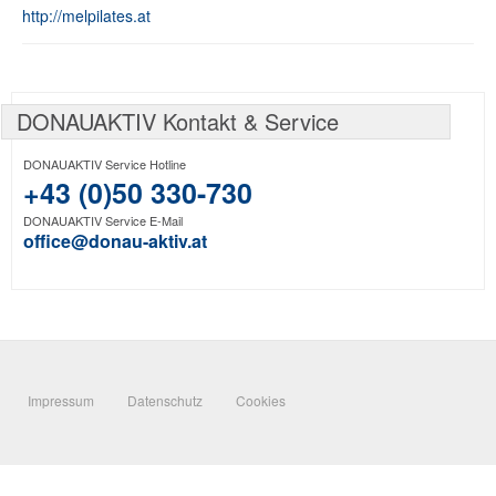
http://melpilates.at
DONAUAKTIV Kontakt & Service
DONAUAKTIV Service Hotline
+43 (0)50 330-730
DONAUAKTIV Service E-Mail
office@donau-aktiv.at
Impressum
Datenschutz
Cookies