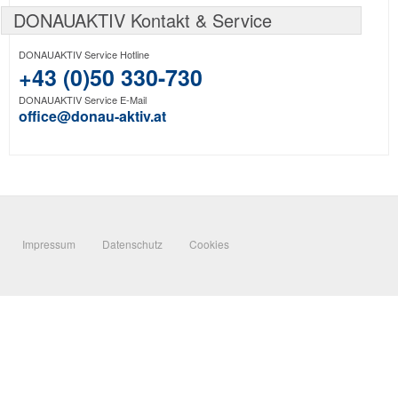
DONAUAKTIV Kontakt & Service
DONAUAKTIV Service Hotline
+43 (0)50 330-730
DONAUAKTIV Service E-Mail
office@donau-aktiv.at
Impressum
Datenschutz
Cookies