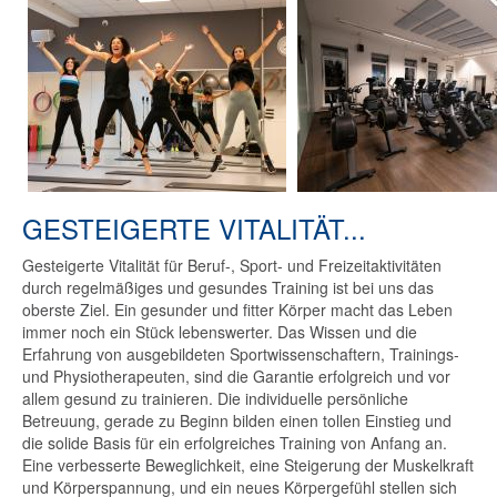
GESTEIGERTE VITALITÄT...
Gesteigerte Vitalität für Beruf-, Sport- und Freizeitaktivitäten
durch regelmäßiges und gesundes Training ist bei uns das
oberste Ziel. Ein gesunder und fitter Körper macht das Leben
immer noch ein Stück lebenswerter. Das Wissen und die
Erfahrung von ausgebildeten Sportwissenschaftern, Trainings-
und Physiotherapeuten, sind die Garantie erfolgreich und vor
allem gesund zu trainieren. Die individuelle persönliche
Betreuung, gerade zu Beginn bilden einen tollen Einstieg und
die solide Basis für ein erfolgreiches Training von Anfang an.
Eine verbesserte Beweglichkeit, eine Steigerung der Muskelkraft
und Körperspannung, und ein neues Körpergefühl stellen sich