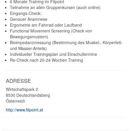
6 Monate Training im Fitpoint
Teilnahme an allen Gruppenkursen (auch online)
Eingangs-Check:
Genauer Anamnese
Ergometrie am Fahrrad oder Laufband
Functional Movement Screening (Check von
Bewegungsmustern)
Bioimpedanzmessung (Bestimmung des Muskel-, Körperfett-
und Wasser-Anteils)
Individueller Trainingsplan und Einschultermine
Re-Check nach 20-24 Wochen Training
ADRESSE
Wirtschaftspark 2
8530
Deutschlandsberg
Österreich
http://www.fitpoint.at