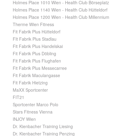
Holmes Place 1010 Wien - Health Club Börseplatz
Holmes Place 1140 Wien - Health Club Hütteldorf
Holmes Place 1200 Wien - Health Club Millennium
Therme Wien Fitness
Fit Fabrik Plus Hütteldorf
FIt Fabrik Plus Stadlau
Fit Fabrik Plus Handelskai
Fit Fabrik Plus Döbling
Fit Fabrik Plus Flughafen
Fit Fabrik Plus Messecarree
Fit Fabrik Maculangasse
Fit Fabrik Hietzing
MaXX Sportcenter
FIT21
Sportcenter Marco Polo
Stars Fitness Vienna
INJOY Wien
Dr. Kienbacher Training Liesing
Dr. Kienbacher Training Penzing