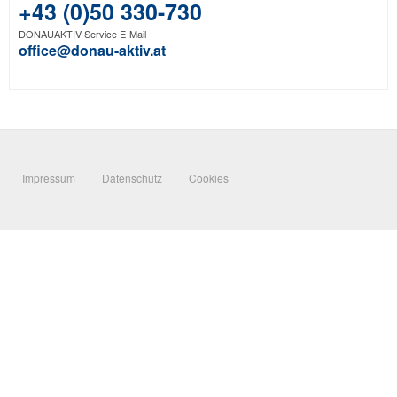
+43 (0)50 330-730
DONAUAKTIV Service E-Mail
office@donau-aktiv.at
Impressum
Datenschutz
Cookies