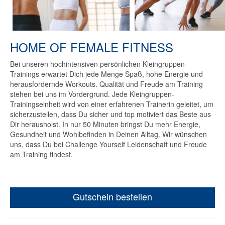
HOME OF FEMALE FITNESS
Bei unseren hochintensiven persönlichen Kleingruppen-
Trainings erwartet Dich jede Menge Spaß, hohe Energie und
herausfordernde Workouts. Qualität und Freude am Training
stehen bei uns im Vordergrund. Jede Kleingruppen-
Trainingseinheit wird von einer erfahrenen Trainerin geleitet, um
sicherzustellen, dass Du sicher und top motiviert das Beste aus
Dir herausholst. In nur 50 Minuten bringst Du mehr Energie,
Gesundheit und Wohlbefinden in Deinen Alltag. Wir wünschen
uns, dass Du bei Challenge Yourself Leidenschaft und Freude
am Training findest.
Gutschein bestellen