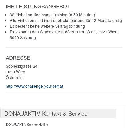
IHR LEISTUNGSANGEBOT
32 Einheiten Bootcamp Training (á 50 Minuten)
Alle Einheiten sind individuell planbar und für 12 Monate gültig
Es besteht keine weitere Vertragsbindung
Einlösbar in den Studios 1090 Wien, 1130 Wien, 1220 Wien,
5020 Salzburg
ADRESSE
Sobieskigasse 24
1090
Wien
Österreich
http://www.challenge-yourself.at
DONAUAKTIV Kontakt & Service
DONAUAKTIV Service Hotline