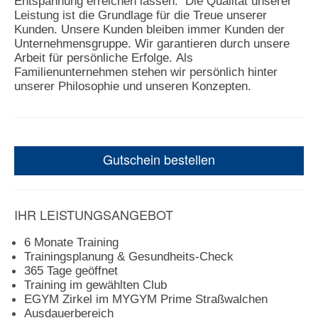
Entspannung erreichen lassen. Die Qualität unserer
Leistung ist die Grundlage für die Treue unserer
Kunden. Unsere Kunden bleiben immer Kunden der
Unternehmensgruppe. Wir garantieren durch unsere
Arbeit für persönliche Erfolge. Als
Familienunternehmen stehen wir persönlich hinter
unserer Philosophie und unseren Konzepten.
Gutschein bestellen
IHR LEISTUNGSANGEBOT
6 Monate Training
Trainingsplanung & Gesundheits-Check
365 Tage geöffnet
Training im gewählten Club
EGYM Zirkel im MYGYM Prime Straßwalchen
Ausdauerbereich