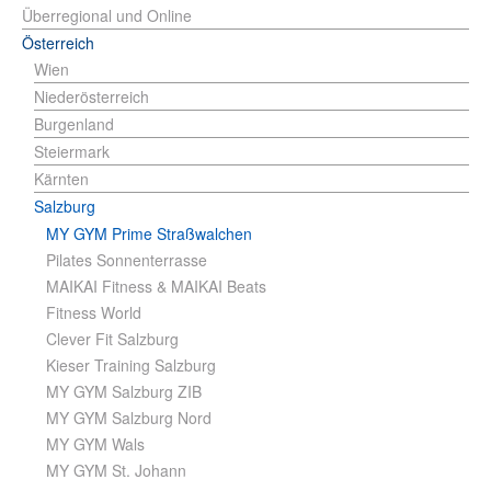
Überregional und Online
Österreich
Wien
Niederösterreich
Burgenland
Steiermark
Kärnten
Salzburg
MY GYM Prime Straßwalchen
Pilates Sonnenterrasse
MAIKAI Fitness & MAIKAI Beats
Fitness World
Clever Fit Salzburg
Kieser Training Salzburg
MY GYM Salzburg ZIB
MY GYM Salzburg Nord
MY GYM Wals
MY GYM St. Johann