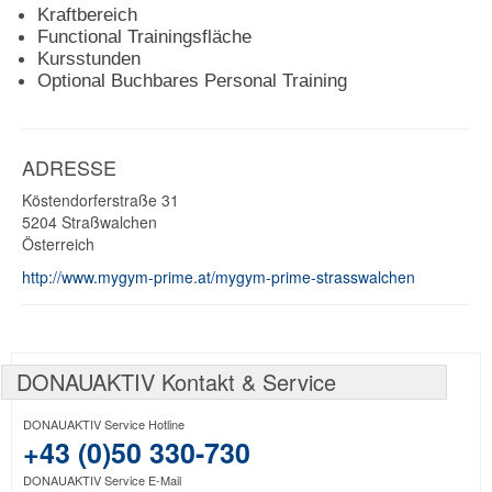
Kraftbereich
Functional Trainingsfläche
Kursstunden
Optional Buchbares Personal Training
ADRESSE
Köstendorferstraße 31
5204
Straßwalchen
Österreich
http://www.mygym-prime.at/mygym-prime-strasswalchen
DONAUAKTIV Kontakt & Service
DONAUAKTIV Service Hotline
+43 (0)50 330-730
DONAUAKTIV Service E-Mail