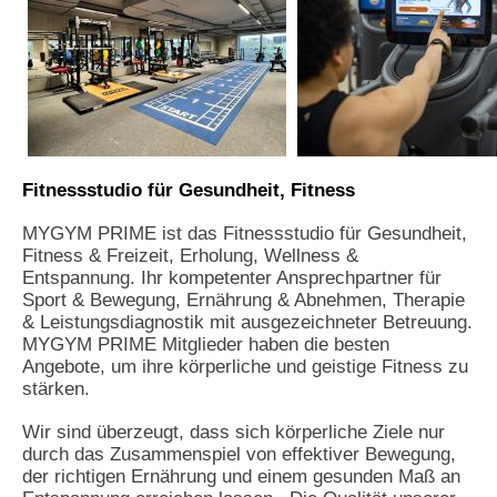
Fitnessstudio für Gesundheit, Fitness
MYGYM PRIME ist das Fitnessstudio für Gesundheit,
Fitness & Freizeit, Erholung, Wellness &
Entspannung. Ihr kompetenter Ansprechpartner für
Sport & Bewegung, Ernährung & Abnehmen, Therapie
& Leistungsdiagnostik mit ausgezeichneter Betreuung.
MYGYM PRIME Mitglieder haben die besten
Angebote, um ihre körperliche und geistige Fitness zu
stärken.
Wir sind überzeugt, dass sich körperliche Ziele nur
durch das Zusammenspiel von effektiver Bewegung,
der richtigen Ernährung und einem gesunden Maß an