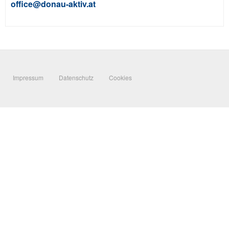
office@donau-aktiv.at
Impressum
Datenschutz
Cookies