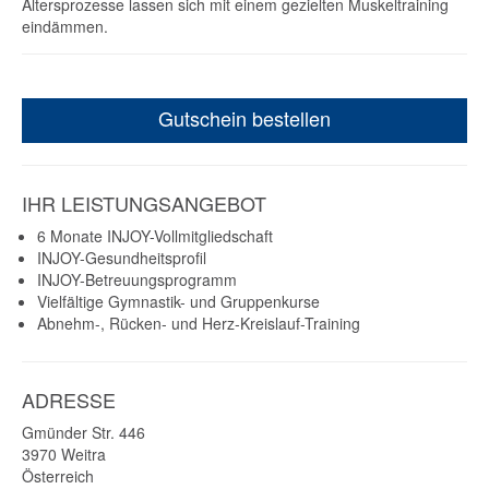
Altersprozesse lassen sich mit einem gezielten Muskeltraining
eindämmen.
Gutschein bestellen
IHR LEISTUNGSANGEBOT
6 Monate INJOY-Vollmitgliedschaft
INJOY-Gesundheitsprofil
INJOY-Betreuungsprogramm
Vielfältige Gymnastik- und Gruppenkurse
Abnehm-, Rücken- und Herz-Kreislauf-Training
ADRESSE
Gmünder Str. 446
3970
Weitra
Österreich