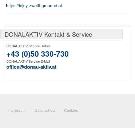
https://injoy-zwettl-gmuend.at
DONAUAKTIV Kontakt & Service
DONAUAKTIV Service Hotline
+43 (0)50 330-730
DONAUAKTIV Service E-Mail
office@donau-aktiv.at
Impressum
Datenschutz
Cookies