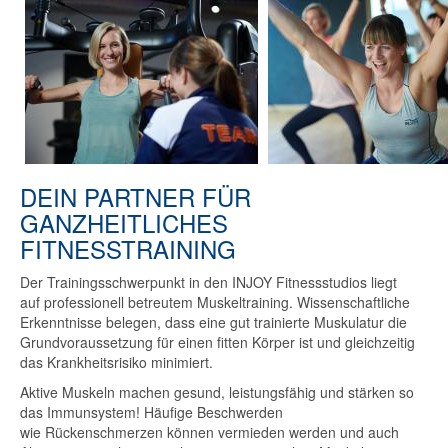
DEIN PARTNER FÜR
GANZHEITLICHES
FITNESSTRAINING
Der Trainingsschwerpunkt in den INJOY Fitnessstudios liegt
auf professionell betreutem Muskeltraining. Wissenschaftliche
Erkenntnisse belegen, dass eine gut trainierte Muskulatur die
Grundvoraussetzung für einen fitten Körper ist und gleichzeitig
das Krankheitsrisiko minimiert.
Aktive Muskeln machen gesund, leistungsfähig und stärken so
das Immunsystem! Häufige Beschwerden
wie Rückenschmerzen können vermieden werden und auch