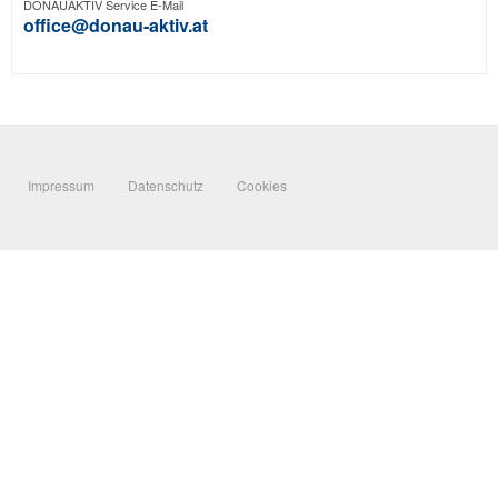
DONAUAKTIV Service E-Mail
office@donau-aktiv.at
Impressum
Datenschutz
Cookies