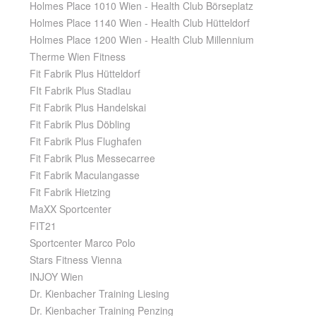
Holmes Place 1010 Wien - Health Club Börseplatz
Holmes Place 1140 Wien - Health Club Hütteldorf
Holmes Place 1200 Wien - Health Club Millennium
Therme Wien Fitness
Fit Fabrik Plus Hütteldorf
FIt Fabrik Plus Stadlau
Fit Fabrik Plus Handelskai
Fit Fabrik Plus Döbling
Fit Fabrik Plus Flughafen
Fit Fabrik Plus Messecarree
Fit Fabrik Maculangasse
Fit Fabrik Hietzing
MaXX Sportcenter
FIT21
Sportcenter Marco Polo
Stars Fitness Vienna
INJOY Wien
Dr. Kienbacher Training Liesing
Dr. Kienbacher Training Penzing