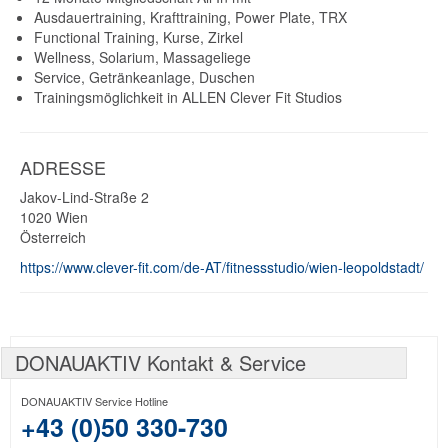
Ausdauertraining, Krafttraining, Power Plate, TRX
Functional Training, Kurse, Zirkel
Wellness, Solarium, Massageliege
Service, Getränkeanlage, Duschen
Trainingsmöglichkeit in ALLEN Clever Fit Studios
ADRESSE
Jakov-Lind-Straße 2
1020
Wien
Österreich
https://www.clever-fit.com/de-AT/fitnessstudio/wien-leopoldstadt/
DONAUAKTIV Kontakt & Service
DONAUAKTIV Service Hotline
+43 (0)50 330-730