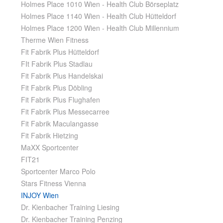
Holmes Place 1010 Wien - Health Club Börseplatz
Holmes Place 1140 Wien - Health Club Hütteldorf
Holmes Place 1200 Wien - Health Club Millennium
Therme Wien Fitness
Fit Fabrik Plus Hütteldorf
FIt Fabrik Plus Stadlau
Fit Fabrik Plus Handelskai
Fit Fabrik Plus Döbling
Fit Fabrik Plus Flughafen
Fit Fabrik Plus Messecarree
Fit Fabrik Maculangasse
Fit Fabrik Hietzing
MaXX Sportcenter
FIT21
Sportcenter Marco Polo
Stars Fitness Vienna
INJOY Wien
Dr. Kienbacher Training Liesing
Dr. Kienbacher Training Penzing