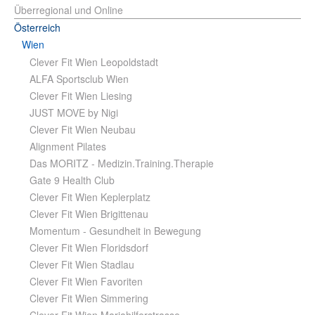
Überregional und Online
Österreich
Wien
Clever Fit Wien Leopoldstadt
ALFA Sportsclub Wien
Clever Fit Wien Liesing
JUST MOVE by Nigi
Clever Fit Wien Neubau
Alignment Pilates
Das MORITZ - Medizin.Training.Therapie
Gate 9 Health Club
Clever Fit Wien Keplerplatz
Clever Fit Wien Brigittenau
Momentum - Gesundheit in Bewegung
Clever Fit Wien Floridsdorf
Clever Fit Wien Stadlau
Clever Fit Wien Favoriten
Clever Fit Wien Simmering