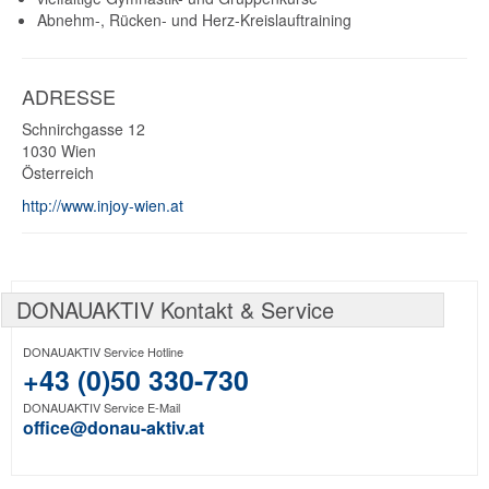
Abnehm-, Rücken- und Herz-Kreislauftraining
ADRESSE
Schnirchgasse 12
1030
Wien
Österreich
http://www.injoy-wien.at
DONAUAKTIV Kontakt & Service
DONAUAKTIV Service Hotline
+43 (0)50 330-730
DONAUAKTIV Service E-Mail
office@donau-aktiv.at