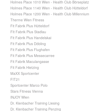
Holmes Place 1010 Wien - Health Club Börseplatz
Holmes Place 1140 Wien - Health Club Hütteldorf
Holmes Place 1200 Wien - Health Club Millennium
Therme Wien Fitness
Fit Fabrik Plus Hütteldorf
FIt Fabrik Plus Stadlau
Fit Fabrik Plus Handelskai
Fit Fabrik Plus Döbling
Fit Fabrik Plus Flughafen
Fit Fabrik Plus Messecarree
Fit Fabrik Maculangasse
Fit Fabrik Hietzing
MaXX Sportcenter
FIT21
Sportcenter Marco Polo
Stars Fitness Vienna
INJOY Wien
Dr. Kienbacher Training Liesing
Dr. Kienbacher Training Penzing