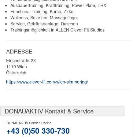
Ausdauertraining, Krafttraining, Power Plate, TRX
Functional Training, Kurse, Zirkel
Wellness, Solarium, Massageliege
Service, Getränkeanlage, Duschen
Trainingsmöglichkeit in ALLEN Clever Fit Studios
ADRESSE
Etrichstraße 23
1110
Wien
Österreich
https://www.clever-fit.com/wien-simmering/
DONAUAKTIV Kontakt & Service
DONAUAKTIV Service Hotline
+43 (0)50 330-730