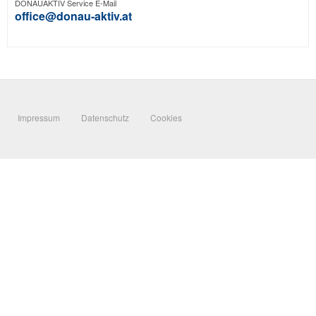
DONAUAKTIV Service E-Mail
office@donau-aktiv.at
Impressum
Datenschutz
Cookies