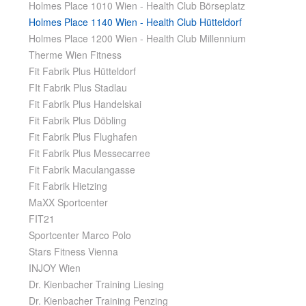
Holmes Place 1010 Wien - Health Club Börseplatz
Holmes Place 1140 Wien - Health Club Hütteldorf
Holmes Place 1200 Wien - Health Club Millennium
Therme Wien Fitness
Fit Fabrik Plus Hütteldorf
FIt Fabrik Plus Stadlau
Fit Fabrik Plus Handelskai
Fit Fabrik Plus Döbling
Fit Fabrik Plus Flughafen
Fit Fabrik Plus Messecarree
Fit Fabrik Maculangasse
Fit Fabrik Hietzing
MaXX Sportcenter
FIT21
Sportcenter Marco Polo
Stars Fitness Vienna
INJOY Wien
Dr. Kienbacher Training Liesing
Dr. Kienbacher Training Penzing