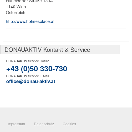
Hütteldorfer Straße 130A
1140
Wien
Österreich
http://www.holmesplace.at
DONAUAKTIV Kontakt & Service
DONAUAKTIV Service Hotline
+43 (0)50 330-730
DONAUAKTIV Service E-Mail
office@donau-aktiv.at
Impressum
Datenschutz
Cookies