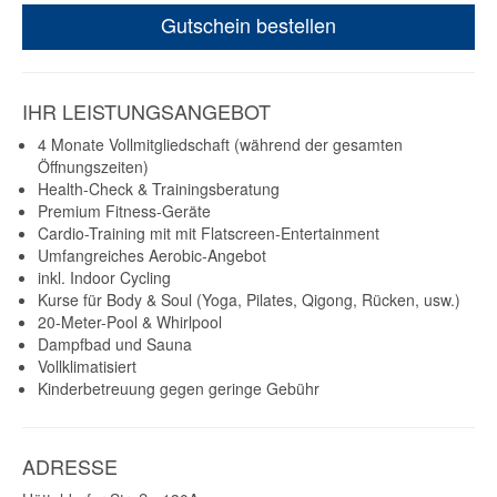
Gutschein bestellen
IHR LEISTUNGSANGEBOT
4 Monate Vollmitgliedschaft (während der gesamten
Öffnungszeiten)
Health-Check & Trainingsberatung
Premium Fitness-Geräte
Cardio-Training mit mit Flatscreen-Entertainment
Umfangreiches Aerobic-Angebot
inkl. Indoor Cycling
Kurse für Body & Soul (Yoga, Pilates, Qigong, Rücken, usw.)
20-Meter-Pool & Whirlpool
Dampfbad und Sauna
Vollklimatisiert
Kinderbetreuung gegen geringe Gebühr
ADRESSE