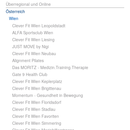
Überregional und Online
Österreich
Wien
Clever Fit Wien Leopoldstadt
ALFA Sportsclub Wien
Clever Fit Wien Liesing
JUST MOVE by Nigi
Clever Fit Wien Neubau
Alignment Pilates
Das MORITZ - Medizin.Training.Therapie
Gate 9 Health Club
Clever Fit Wien Keplerplatz
Clever Fit Wien Brigittenau
Momentum - Gesundheit in Bewegung
Clever Fit Wien Floridsdorf
Clever Fit Wien Stadlau
Clever Fit Wien Favoriten
Clever Fit Wien Simmering