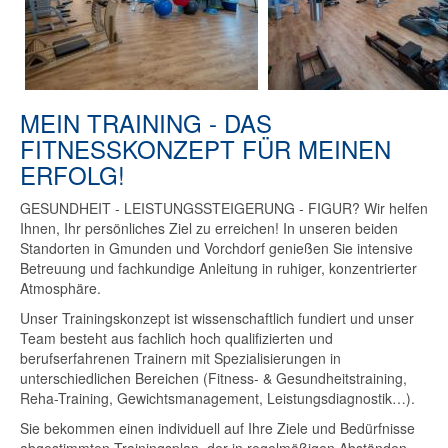
MEIN TRAINING - DAS
FITNESSKONZEPT FÜR MEINEN
ERFOLG!
GESUNDHEIT - LEISTUNGSSTEIGERUNG - FIGUR? Wir helfen
Ihnen, Ihr persönliches Ziel zu erreichen! In unseren beiden
Standorten in Gmunden und Vorchdorf genießen Sie intensive
Betreuung und fachkundige Anleitung in ruhiger, konzentrierter
Atmosphäre.
Unser Trainingskonzept ist wissenschaftlich fundiert und unser
Team besteht aus fachlich hoch qualifizierten und
berufserfahrenen Trainern mit Spezialisierungen in
unterschiedlichen Bereichen (Fitness- & Gesundheitstraining,
Reha-Training, Gewichtsmanagement, Leistungsdiagnostik…).
Sie bekommen einen individuell auf Ihre Ziele und Bedürfnisse