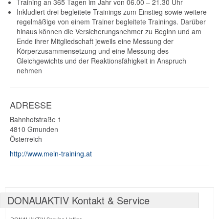
Training an 365 Tagen im Jahr von 06.00 – 21.30 Uhr
Inkludiert drei begleitete Trainings zum Einstieg sowie weitere
regelmäßige von einem Trainer begleitete Trainings. Darüber
hinaus können die Versicherungsnehmer zu Beginn und am
Ende ihrer Mitgliedschaft jeweils eine Messung der
Körperzusammensetzung und eine Messung des
Gleichgewichts und der Reaktionsfähigkeit in Anspruch
nehmen
ADRESSE
Bahnhofstraße 1
4810
Gmunden
Österreich
http://www.mein-training.at
DONAUAKTIV Kontakt & Service