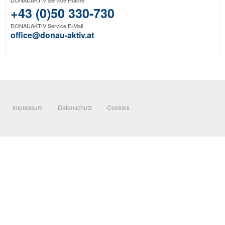
DONAUAKTIV Service Hotline
+43 (0)50 330-730
DONAUAKTIV Service E-Mail
office@donau-aktiv.at
Impressum
Datenschutz
Cookies