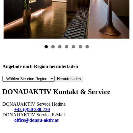
Pause
Angebote nach Region herunterladen
Herunterladen
DONAUAKTIV Kontakt & Service
DONAUAKTIV Service Hotline
+43 (0)50 330-730
DONAUAKTIV Service E-Mail
office@donau-aktiv.at