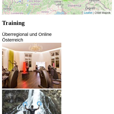
Leaflet
| OSM Mapnik
Training
Überregional und Online
Österreich